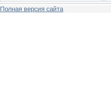
Полная версия сайта