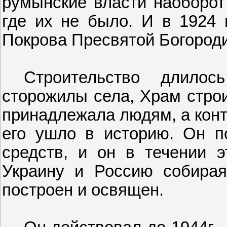
румынские власти наоборот
где их не было. И в 1924 г
Покрова Пресвятой Богород
Строительство длилос
сторожилы села, Храм строи
принадлежала людям, а кон
его ушло в историю. Он п
средств, и он в течении 
Украину и Россию собирая
построен и освящен.